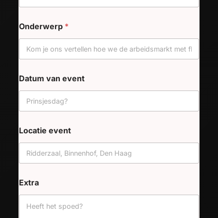
Onderwerp
*
Datum van event
Locatie event
Extra