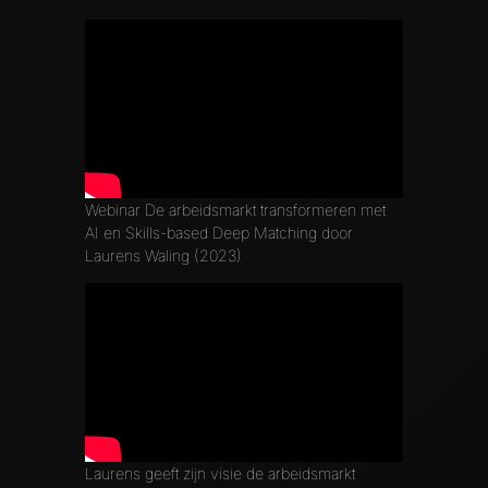
Webinar De arbeidsmarkt transformeren met
AI en Skills-based Deep Matching door
Laurens Waling (2023)
Laurens geeft zijn visie de arbeidsmarkt