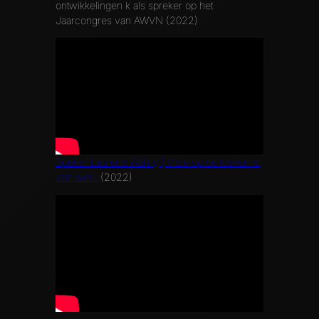
ontwikkelingen k als spreker op het
Jaarcongres van AWVN (2022)
Speker Laurens Waling | Visie op de toekomst
van werk
(2022)