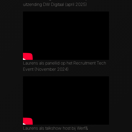
uitzending DW Digitaal (april 2025)
Laurens als panellid op het Recruitment Tech
Event (November 2024)
Laurens als talkshow host bij Werf&