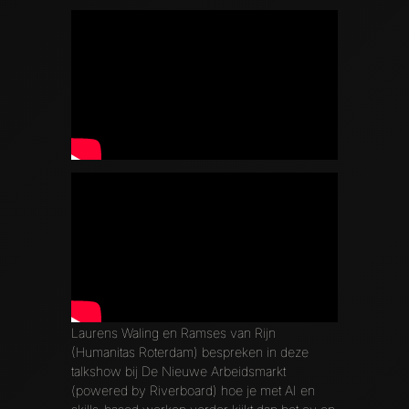
Laurens Waling en Ramses van Rijn
(Humanitas Roterdam) bespreken in deze
talkshow bij De Nieuwe Arbeidsmarkt
(powered by Riverboard) hoe je met AI en