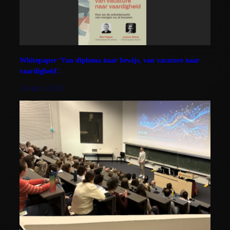
Whitepaper ‘Van diploma naar bewijs, van vacature naar
vaardigheid’.
24 april 2026