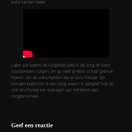
extra handen beter.
Laten we tijdens de volgende piek in de zorg dit soort
voorbeelden volgen, en op veel grotere schaal gebruik
maken van de extra handen die er beschikbaar zijn.
Morgen publiceer ik een blog waarin ik aangeef hoe dit
ook structureel kan bijdragen aan het tekort aan
zorgpersoneel.
Geef een reactie