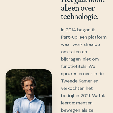
alleen over
technologie.
In 2014 begon ik
Part-up: een platform
waar werk draaide
om taken en
bijdragen, niet om
functietitels. We
spraken erover in de
Tweede Kamer en
verkochten het
bedrijf in 2021. Wat ik
leerde: mensen
bewegen als ze