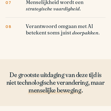
Menselijkheid wordt een
07
strategische vaardigheid
.
Verantwoord omgaan met AI
08
betekent soms juist
doorpakken
.
De grootste uitdaging van deze tijd is
niet technologische verandering, maar
menselijke beweging
.