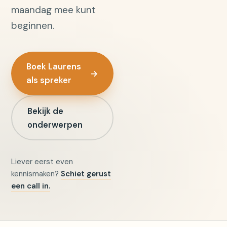
maandag mee kunt
beginnen.
Boek Laurens
→
als spreker
Bekijk de
onderwerpen
Liever eerst even
kennismaken?
Schiet gerust
een call in.