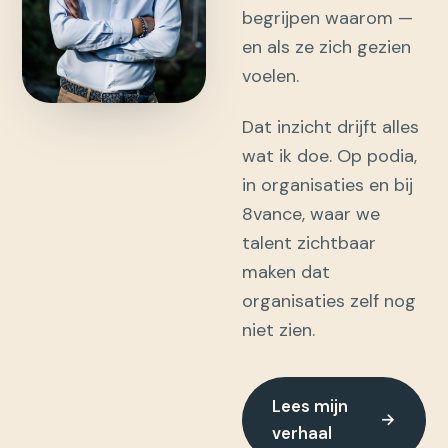
begrijpen waarom —
en als ze zich gezien
voelen.
Dat inzicht drijft alles
wat ik doe. Op podia,
in organisaties en bij
8vance, waar we
talent zichtbaar
maken dat
organisaties zelf nog
niet zien.
Lees mijn
→
verhaal