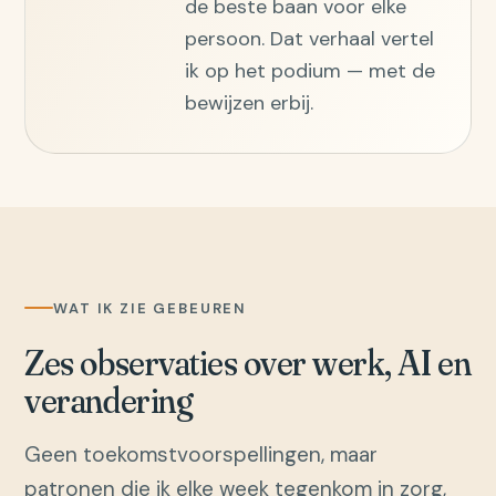
de beste baan voor elke
persoon. Dat verhaal vertel
ik op het podium — met de
bewijzen erbij.
WAT IK ZIE GEBEUREN
Zes observaties over werk, AI en
verandering
Geen toekomstvoorspellingen, maar
patronen die ik elke week tegenkom in zorg,