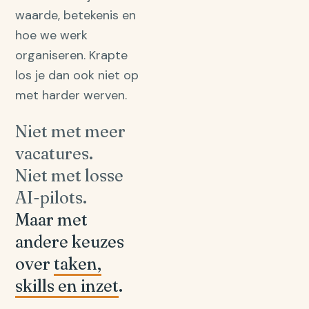
waarde, betekenis en
hoe we werk
organiseren. Krapte
los je dan ook niet op
met harder werven.
Niet met meer
vacatures.
Niet met losse
AI-pilots.
Maar met
andere keuzes
over
taken,
skills en inzet
.