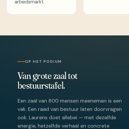
arbeidsmarkt.
OP HET PODIUM
Van grote zaal tot
bestuurstafel.
Een zaal van 800 mensen meenemen is een
vak. Een raad van bestuur laten doorvragen
ook. Laurens doet allebei — met dezelfde
energie, hetzelfde verhaal en concrete