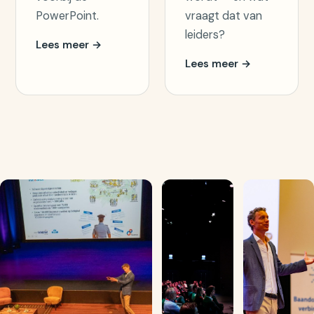
PowerPoint.
vraagt dat van
leiders?
Lees meer →
Lees meer →